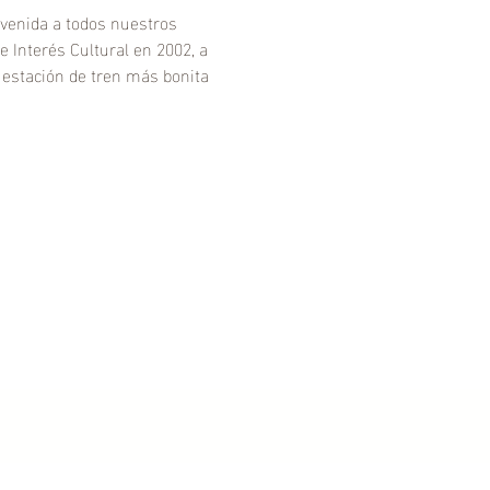
nvenida a todos nuestros 
 Interés Cultural en 2002, a 
 estación de tren más bonita 