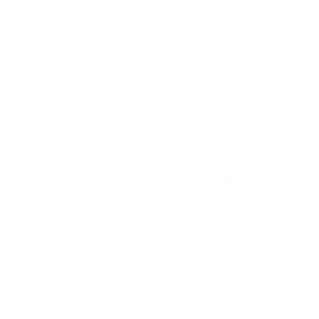
AMOC SPAIN SPONSOR