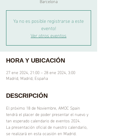
Barcelona
Ya no es posible registrarse a este
evento!
Ver otros eventos
HORA Y UBICACIÓN
27 ene 2024, 21:00 – 28 ene 2024, 3:00
Madrid, Madrid, España
DESCRIPCIÓN
El próximo 18 de Noviembre, AMOC Spain 
tendrá el placer de poder presentar el nuevo y 
tan esperado calendario de eventos 2024.
La presentación oficial de nuestro calendario, 
se realizará en esta ocasión en Madrid.