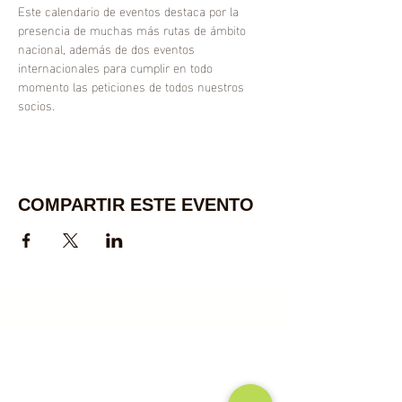
Este calendario de eventos destaca por la 
presencia de muchas más rutas de ámbito 
nacional, además de dos eventos 
internacionales para cumplir en todo 
momento las peticiones de todos nuestros 
socios.
COMPARTIR ESTE EVENTO
AMOC SPAIN SPONSORS