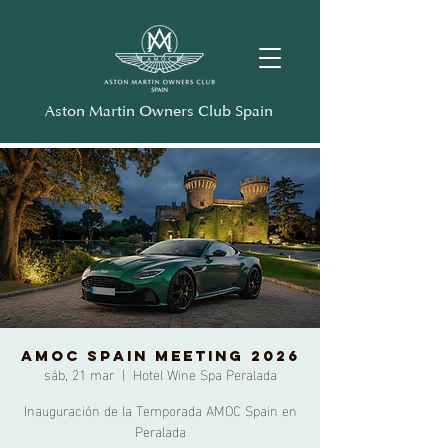
Aston Martin Owners Club Spain
AMOC SPAIN MEETING 2026
sáb, 21 mar
  |  
Hotel Wine Spa Peralada
Inauguración de la Temporada AMOC Spain en
Peralada