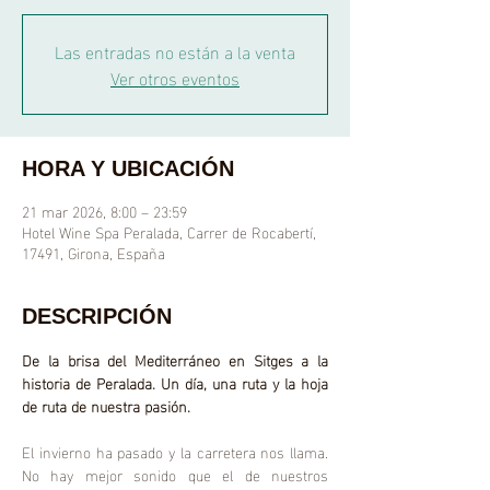
Las entradas no están a la venta
Ver otros eventos
HORA Y UBICACIÓN
21 mar 2026, 8:00 – 23:59
Hotel Wine Spa Peralada, Carrer de Rocabertí,
17491, Girona, España
DESCRIPCIÓN
De la brisa del Mediterráneo en Sitges a la 
historia de Peralada. Un día, una ruta y la hoja 
de ruta de nuestra pasión.
El invierno ha pasado y la carretera nos llama. 
No hay mejor sonido que el de nuestros 