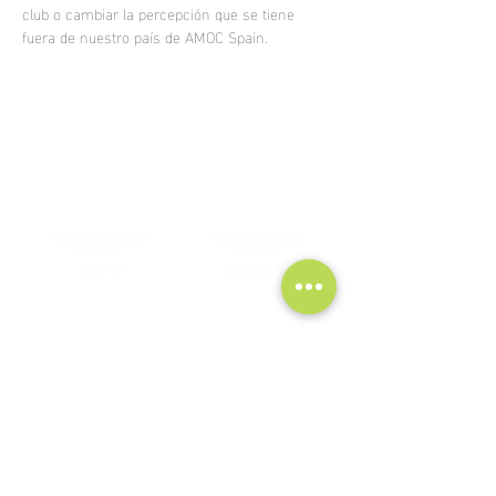
club o cambiar la percepción que se tiene 
fuera de nuestro país de AMOC Spain.
AMOC SPAIN SPONSORS
MENU